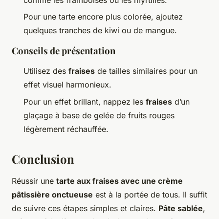
Pour une tarte encore plus colorée, ajoutez
quelques tranches de kiwi ou de mangue.
Conseils de présentation
Utilisez des
fraises
de tailles similaires pour un
effet visuel harmonieux.
Pour un effet brillant, nappez les
fraises
d’un
glaçage à base de gelée de fruits rouges
légèrement réchauffée.
Conclusion
Réussir une
tarte aux fraises avec une crème
pâtissière onctueuse
est à la portée de tous. Il suffit
de suivre ces étapes simples et claires.
Pâte sablée
,