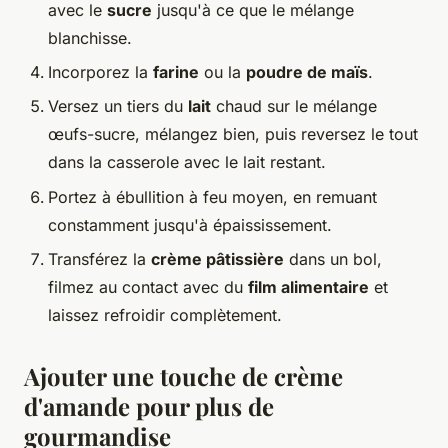
avec le
sucre
jusqu'à ce que le mélange
blanchisse.
Incorporez la
farine
ou la
poudre de maïs
.
Versez un tiers du
lait
chaud sur le mélange
œufs-sucre, mélangez bien, puis reversez le tout
dans la casserole avec le lait restant.
Portez à ébullition à feu moyen, en remuant
constamment jusqu'à épaississement.
Transférez la
crème pâtissière
dans un bol,
filmez au contact avec du
film alimentaire
et
laissez refroidir complètement.
Ajouter une touche de crème
d'amande pour plus de
gourmandise