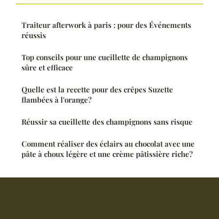
Traiteur afterwork à paris : pour des Événements
réussis
Top conseils pour une cueillette de champignons
sûre et efficace
Quelle est la recette pour des crêpes Suzette
flambées à l'orange?
Réussir sa cueillette des champignons sans risque
Comment réaliser des éclairs au chocolat avec une
pâte à choux légère et une crème pâtissière riche?