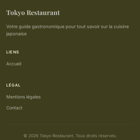
Tokyo Restaurant
Votre guide gastronomique pour tout savoir sur la cuisine
japonaise
LIENS
Accueil
LÉGAL
Mentions légales
Contact
© 2026 Tokyo Restaurant. Tous droits réservés.