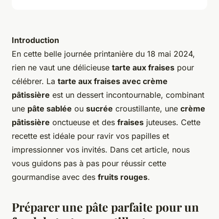
Introduction
En cette belle journée printanière du 18 mai 2024,
rien ne vaut une délicieuse
tarte aux fraises
pour
célébrer. La
tarte aux fraises avec crème
pâtissière
est un dessert incontournable, combinant
une
pâte sablée
ou
sucrée
croustillante, une
crème
pâtissière
onctueuse et des
fraises
juteuses. Cette
recette est idéale pour ravir vos papilles et
impressionner vos invités. Dans cet article, nous
vous guidons pas à pas pour réussir cette
gourmandise avec des
fruits rouges
.
Préparer une pâte parfaite pour un