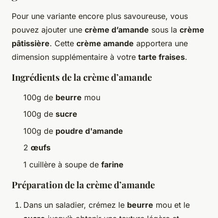
Pour une variante encore plus savoureuse, vous
pouvez ajouter une
crème d’amande
sous la
crème
pâtissière
. Cette
crème amande
apportera une
dimension supplémentaire à votre
tarte fraises
.
Ingrédients de la crème d’amande
100g de
beurre
mou
100g de
sucre
100g de
poudre d'amande
2
œufs
1 cuillère à soupe de
farine
Préparation de la crème d’amande
Dans un saladier, crémez le
beurre
mou et le