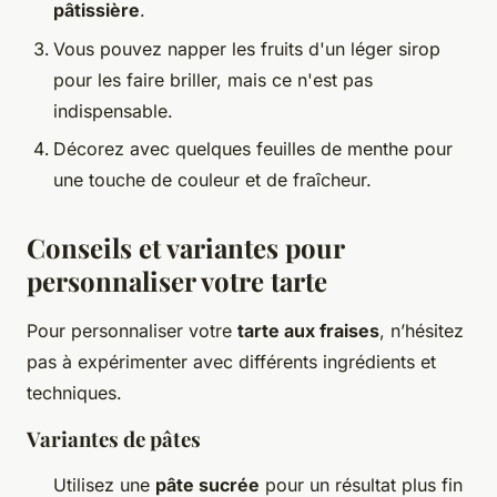
pâtissière
.
Vous pouvez napper les fruits d'un léger sirop
pour les faire briller, mais ce n'est pas
indispensable.
Décorez avec quelques feuilles de menthe pour
une touche de couleur et de fraîcheur.
Conseils et variantes pour
personnaliser votre tarte
Pour personnaliser votre
tarte aux fraises
, n’hésitez
pas à expérimenter avec différents ingrédients et
techniques.
Variantes de pâtes
Utilisez une
pâte sucrée
pour un résultat plus fin