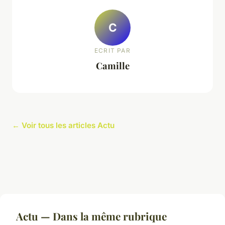
C
ECRIT PAR
Camille
← Voir tous les articles Actu
Actu — Dans la même rubrique