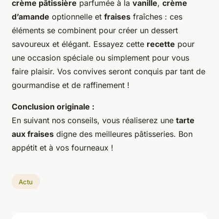
crème pâtissière
parfumée à la
vanille
,
crème
d’amande
optionnelle et
fraises
fraîches : ces
éléments se combinent pour créer un dessert
savoureux et élégant. Essayez cette
recette
pour
une occasion spéciale ou simplement pour vous
faire plaisir. Vos convives seront conquis par tant de
gourmandise et de raffinement !
Conclusion originale :
En suivant nos conseils, vous réaliserez une
tarte
aux fraises
digne des meilleures pâtisseries. Bon
appétit et à vos fourneaux !
Actu