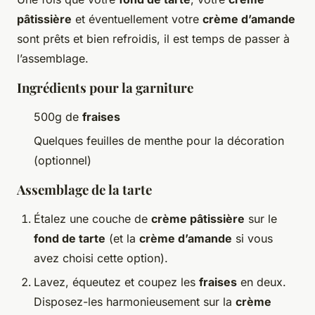
pâtissière
et éventuellement votre
crème d’amande
sont prêts et bien refroidis, il est temps de passer à
l’assemblage.
Ingrédients pour la garniture
500g de
fraises
Quelques feuilles de menthe pour la décoration
(optionnel)
Assemblage de la tarte
Étalez une couche de
crème pâtissière
sur le
fond de tarte
(et la
crème d’amande
si vous
avez choisi cette option).
Lavez, équeutez et coupez les
fraises
en deux.
Disposez-les harmonieusement sur la
crème