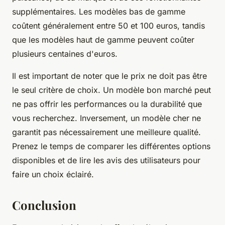
supplémentaires. Les modèles bas de gamme
coûtent généralement entre 50 et 100 euros, tandis
que les modèles haut de gamme peuvent coûter
plusieurs centaines d'euros.
Il est important de noter que le prix ne doit pas être
le seul critère de choix. Un modèle bon marché peut
ne pas offrir les performances ou la durabilité que
vous recherchez. Inversement, un modèle cher ne
garantit pas nécessairement une meilleure qualité.
Prenez le temps de comparer les différentes options
disponibles et de lire les avis des utilisateurs pour
faire un choix éclairé.
Conclusion