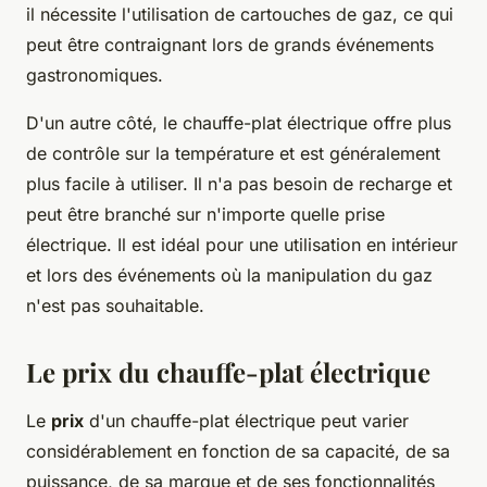
il nécessite l'utilisation de cartouches de gaz, ce qui
peut être contraignant lors de grands événements
gastronomiques.
D'un autre côté, le chauffe-plat électrique offre plus
de contrôle sur la température et est généralement
plus facile à utiliser. Il n'a pas besoin de recharge et
peut être branché sur n'importe quelle prise
électrique. Il est idéal pour une utilisation en intérieur
et lors des événements où la manipulation du gaz
n'est pas souhaitable.
Le prix du chauffe-plat électrique
Le
prix
d'un chauffe-plat électrique peut varier
considérablement en fonction de sa capacité, de sa
puissance, de sa marque et de ses fonctionnalités