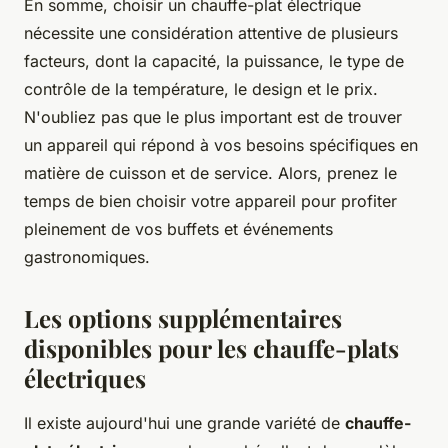
En somme, choisir un chauffe-plat électrique
nécessite une considération attentive de plusieurs
facteurs, dont la capacité, la puissance, le type de
contrôle de la température, le design et le prix.
N'oubliez pas que le plus important est de trouver
un appareil qui répond à vos besoins spécifiques en
matière de cuisson et de service. Alors, prenez le
temps de bien choisir votre appareil pour profiter
pleinement de vos buffets et événements
gastronomiques.
Les options supplémentaires
disponibles pour les chauffe-plats
électriques
Il existe aujourd'hui une grande variété de
chauffe-