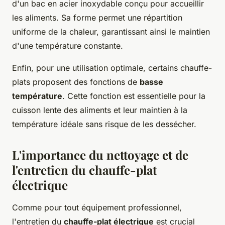
d'un bac en acier inoxydable conçu pour accueillir
les aliments. Sa forme permet une répartition
uniforme de la chaleur, garantissant ainsi le maintien
d'une température constante.
Enfin, pour une utilisation optimale, certains chauffe-
plats proposent des fonctions de
basse
température
. Cette fonction est essentielle pour la
cuisson lente des aliments et leur maintien à la
température idéale sans risque de les dessécher.
L'importance du nettoyage et de
l'entretien du chauffe-plat
électrique
Comme pour tout équipement professionnel,
l'entretien du
chauffe-plat électrique
est crucial