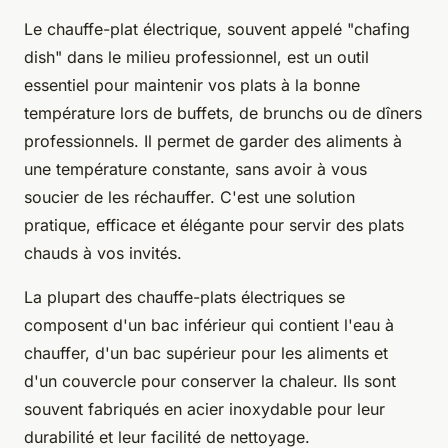
Le chauffe-plat électrique, souvent appelé "chafing
dish" dans le milieu professionnel, est un outil
essentiel pour maintenir vos plats à la bonne
température lors de buffets, de brunchs ou de dîners
professionnels. Il permet de garder des aliments à
une température constante, sans avoir à vous
soucier de les réchauffer. C'est une solution
pratique, efficace et élégante pour servir des plats
chauds à vos invités.
La plupart des chauffe-plats électriques se
composent d'un bac inférieur qui contient l'eau à
chauffer, d'un bac supérieur pour les aliments et
d'un couvercle pour conserver la chaleur. Ils sont
souvent fabriqués en acier inoxydable pour leur
durabilité et leur facilité de nettoyage.