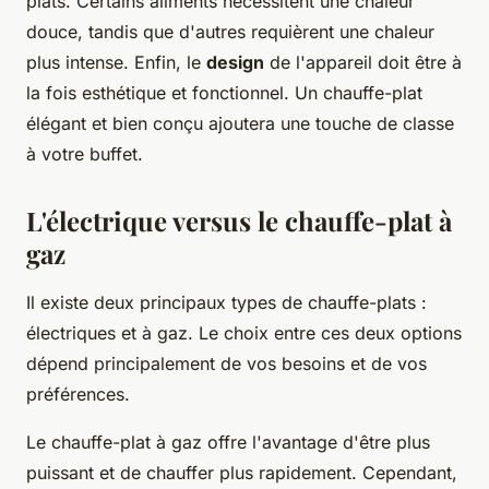
plats. Certains aliments nécessitent une chaleur
douce, tandis que d'autres requièrent une chaleur
plus intense. Enfin, le
design
de l'appareil doit être à
la fois esthétique et fonctionnel. Un chauffe-plat
élégant et bien conçu ajoutera une touche de classe
à votre buffet.
L'électrique versus le chauffe-plat à
gaz
Il existe deux principaux types de chauffe-plats :
électriques et à gaz. Le choix entre ces deux options
dépend principalement de vos besoins et de vos
préférences.
Le chauffe-plat à gaz offre l'avantage d'être plus
puissant et de chauffer plus rapidement. Cependant,