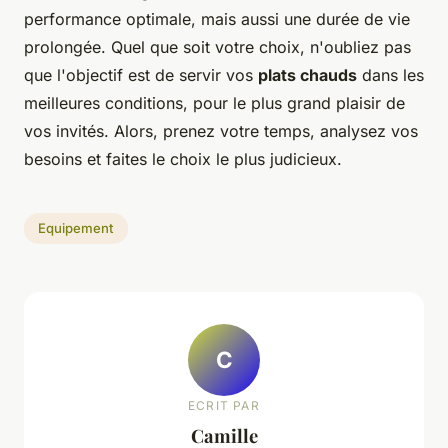
performance optimale, mais aussi une durée de vie
prolongée. Quel que soit votre choix, n'oubliez pas
que l'objectif est de servir vos
plats chauds
dans les
meilleures conditions, pour le plus grand plaisir de
vos invités. Alors, prenez votre temps, analysez vos
besoins et faites le choix le plus judicieux.
Equipement
C
ECRIT PAR
Camille