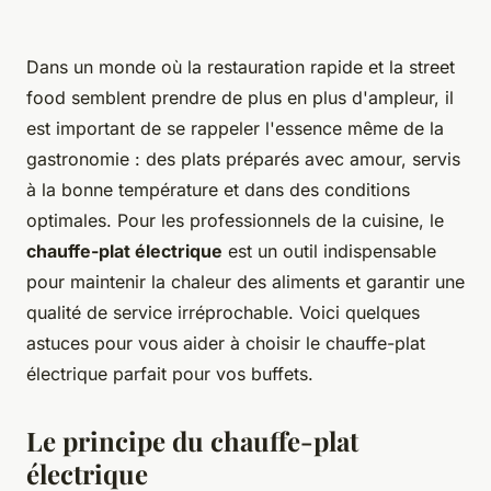
Dans un monde où la restauration rapide et la street
food semblent prendre de plus en plus d'ampleur, il
est important de se rappeler l'essence même de la
gastronomie : des plats préparés avec amour, servis
à la bonne température et dans des conditions
optimales. Pour les professionnels de la cuisine, le
chauffe-plat électrique
est un outil indispensable
pour maintenir la chaleur des aliments et garantir une
qualité de service irréprochable. Voici quelques
astuces pour vous aider à choisir le chauffe-plat
électrique parfait pour vos buffets.
Le principe du chauffe-plat
électrique