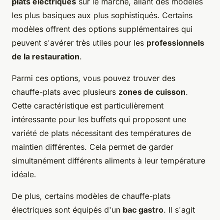
plats électriques
sur le marché, allant des modèles
les plus basiques aux plus sophistiqués. Certains
modèles offrent des options supplémentaires qui
peuvent s'avérer très utiles pour les
professionnels
de la restauration
.
Parmi ces options, vous pouvez trouver des
chauffe-plats avec plusieurs
zones de cuisson
.
Cette caractéristique est particulièrement
intéressante pour les buffets qui proposent une
variété de plats nécessitant des températures de
maintien différentes. Cela permet de garder
simultanément différents aliments à leur température
idéale.
De plus, certains modèles de chauffe-plats
électriques sont équipés d'un
bac gastro
. Il s'agit