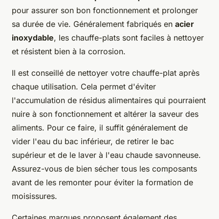
pour assurer son bon fonctionnement et prolonger
sa durée de vie. Généralement fabriqués en
acier
inoxydable
, les chauffe-plats sont faciles à nettoyer
et résistent bien à la corrosion.
Il est conseillé de nettoyer votre chauffe-plat après
chaque utilisation. Cela permet d'éviter
l'accumulation de résidus alimentaires qui pourraient
nuire à son fonctionnement et altérer la saveur des
aliments. Pour ce faire, il suffit généralement de
vider l'eau du bac inférieur, de retirer le bac
supérieur et de le laver à l'eau chaude savonneuse.
Assurez-vous de bien sécher tous les composants
avant de les remonter pour éviter la formation de
moisissures.
Certaines marques proposent également des