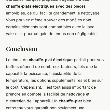
chauffe-plats électriques
avec des pièces
amovibles, ce qui facilite grandement le nettoyage.
Vous pouvez même trouver des modèles dont
certains éléments sont compatibles avec le lave-
vaisselle, pour un gain de temps non négligeable.
Conclusion
Le choix du
chauffe-plat électrique
parfait pour vos
buffets dépend de nombreux facteurs, tels que la
capacité, la puissance, l'ajustabilité de la
température, les options supplémentaires et bien sûr
le coût. Cependant, il est tout aussi important de
prendre en compte la facilité de nettoyage et
d'entretien de l'appareil. Un
chauffe-plat
bien
entretenu vous garantit non seulement une