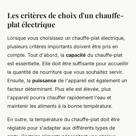
Les critères de choix d'un chauffe-
plat électrique
Lorsque vous choisissez un chauffe-plat électrique,
plusieurs critères importants doivent être pris en
compte. Tout d'abord, la
capacité
du chauffe-plat
est essentielle. Elle doit être suffisante pour accueillir
la quantité de nourriture que vous souhaitez servir.
Ensuite, la
puissance
de l'appareil est également un
facteur déterminant. Plus elle est élevée, plus
l'appareil pourra chauffer rapidement l'eau et
maintenir les aliments à la bonne température.
En outre, la température du chauffe-plat doit être
réglable pour s'adapter aux différents types de