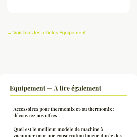
← Voir tous les articles Equipement
Equipement — À lire également
Accessoires pour thermomix et/ou thermomix :
découvrez nos offres
Quel est le meilleur modèle de machine à
vacuumer pour une conservation longue durée des