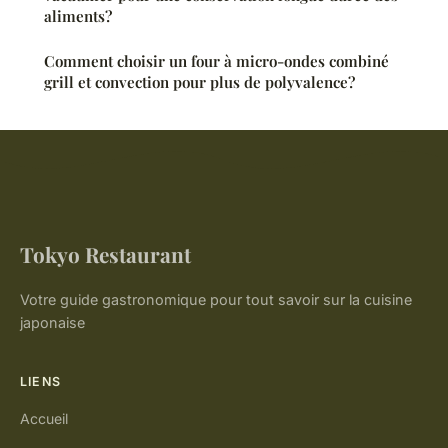
aliments?
Comment choisir un four à micro-ondes combiné
grill et convection pour plus de polyvalence?
Tokyo Restaurant
Votre guide gastronomique pour tout savoir sur la cuisine
japonaise
LIENS
Accueil