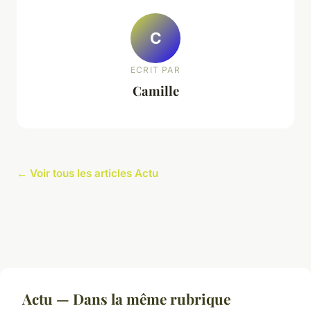
C
ECRIT PAR
Camille
← Voir tous les articles Actu
Actu — Dans la même rubrique