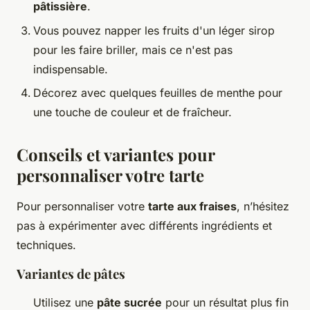
pâtissière
.
Vous pouvez napper les fruits d'un léger sirop
pour les faire briller, mais ce n'est pas
indispensable.
Décorez avec quelques feuilles de menthe pour
une touche de couleur et de fraîcheur.
Conseils et variantes pour
personnaliser votre tarte
Pour personnaliser votre
tarte aux fraises
, n’hésitez
pas à expérimenter avec différents ingrédients et
techniques.
Variantes de pâtes
Utilisez une
pâte sucrée
pour un résultat plus fin