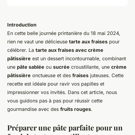
Introduction
En cette belle journée printanière du 18 mai 2024,
rien ne vaut une délicieuse
tarte aux fraises
pour
célébrer. La
tarte aux fraises avec crème
pâtissière
est un dessert incontournable, combinant
une
pâte sablée
ou
sucrée
croustillante, une
crème
pâtissière
onctueuse et des
fraises
juteuses. Cette
recette est idéale pour ravir vos papilles et
impressionner vos invités. Dans cet article, nous
vous guidons pas à pas pour réussir cette
gourmandise avec des
fruits rouges
.
Préparer une pâte parfaite pour un