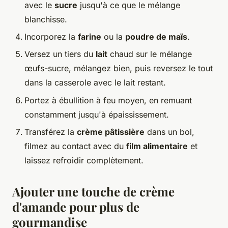
avec le
sucre
jusqu'à ce que le mélange
blanchisse.
Incorporez la
farine
ou la
poudre de maïs
.
Versez un tiers du
lait
chaud sur le mélange
œufs-sucre, mélangez bien, puis reversez le tout
dans la casserole avec le lait restant.
Portez à ébullition à feu moyen, en remuant
constamment jusqu'à épaississement.
Transférez la
crème pâtissière
dans un bol,
filmez au contact avec du
film alimentaire
et
laissez refroidir complètement.
Ajouter une touche de crème
d'amande pour plus de
gourmandise