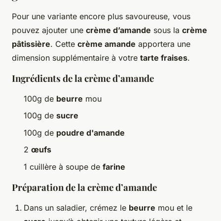
Pour une variante encore plus savoureuse, vous
pouvez ajouter une
crème d’amande
sous la
crème
pâtissière
. Cette
crème amande
apportera une
dimension supplémentaire à votre
tarte fraises
.
Ingrédients de la crème d’amande
100g de
beurre
mou
100g de
sucre
100g de
poudre d'amande
2
œufs
1 cuillère à soupe de
farine
Préparation de la crème d’amande
Dans un saladier, crémez le
beurre
mou et le