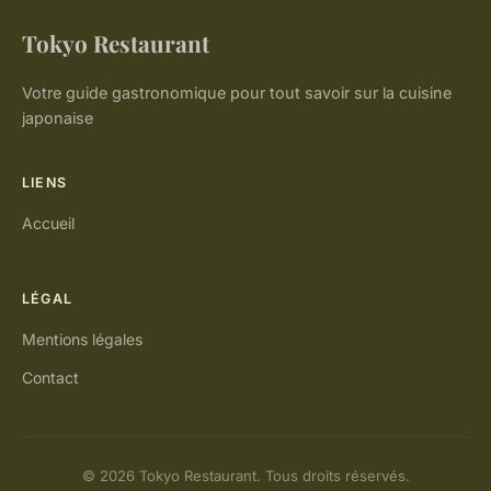
Tokyo Restaurant
Votre guide gastronomique pour tout savoir sur la cuisine
japonaise
LIENS
Accueil
LÉGAL
Mentions légales
Contact
© 2026 Tokyo Restaurant. Tous droits réservés.