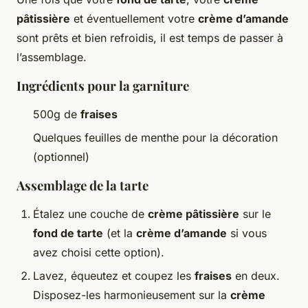
pâtissière
et éventuellement votre
crème d’amande
sont prêts et bien refroidis, il est temps de passer à
l’assemblage.
Ingrédients pour la garniture
500g de
fraises
Quelques feuilles de menthe pour la décoration
(optionnel)
Assemblage de la tarte
Étalez une couche de
crème pâtissière
sur le
fond de tarte
(et la
crème d’amande
si vous
avez choisi cette option).
Lavez, équeutez et coupez les
fraises
en deux.
Disposez-les harmonieusement sur la
crème