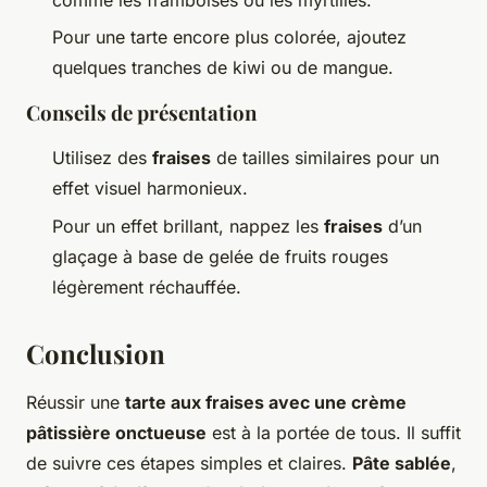
Pour une tarte encore plus colorée, ajoutez
quelques tranches de kiwi ou de mangue.
Conseils de présentation
Utilisez des
fraises
de tailles similaires pour un
effet visuel harmonieux.
Pour un effet brillant, nappez les
fraises
d’un
glaçage à base de gelée de fruits rouges
légèrement réchauffée.
Conclusion
Réussir une
tarte aux fraises avec une crème
pâtissière onctueuse
est à la portée de tous. Il suffit
de suivre ces étapes simples et claires.
Pâte sablée
,