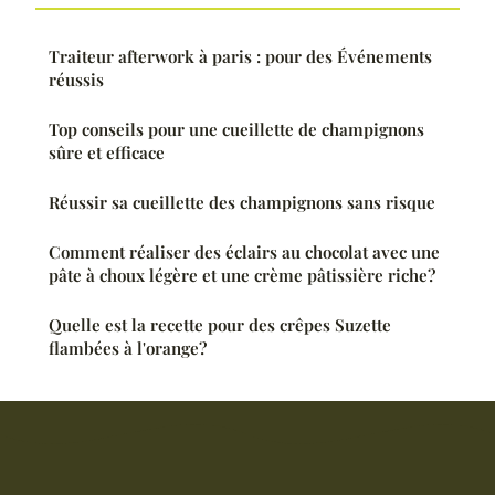
Traiteur afterwork à paris : pour des Événements
réussis
Top conseils pour une cueillette de champignons
sûre et efficace
Réussir sa cueillette des champignons sans risque
Comment réaliser des éclairs au chocolat avec une
pâte à choux légère et une crème pâtissière riche?
Quelle est la recette pour des crêpes Suzette
flambées à l'orange?