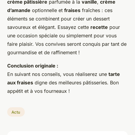
crème pâtissière
parfumée à la
vanille
,
crème
d’amande
optionnelle et
fraises
fraîches : ces
éléments se combinent pour créer un dessert
savoureux et élégant. Essayez cette
recette
pour
une occasion spéciale ou simplement pour vous
faire plaisir. Vos convives seront conquis par tant de
gourmandise et de raffinement !
Conclusion originale :
En suivant nos conseils, vous réaliserez une
tarte
aux fraises
digne des meilleures pâtisseries. Bon
appétit et à vos fourneaux !
Actu