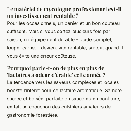
Le matériel de mycologue professionnel est-il
un investissement rentable ?
Pour les occasionnels, un panier et un bon couteau
suffisent. Mais si vous sortez plusieurs fois par
saison, un équipement durable - guide complet,
loupe, carnet - devient vite rentable, surtout quand il
vous évite une erreur coûteuse.
Pourquoi parle-t-on de plus en plus de
'lactaires à odeur d'érable' cette année ?
La tendance vers les saveurs complexes et locales
booste l’intérêt pour ce lactaire aromatique. Sa note
sucrée et boisée, parfaite en sauce ou en confiture,
en fait un chouchou des cuisiniers amateurs de
gastronomie forestière.