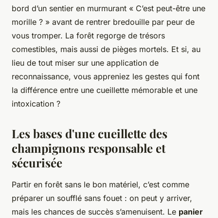
bord d’un sentier en murmurant « C’est peut-être une
morille ? » avant de rentrer bredouille par peur de
vous tromper. La forêt regorge de trésors
comestibles, mais aussi de pièges mortels. Et si, au
lieu de tout miser sur une application de
reconnaissance, vous appreniez les gestes qui font
la différence entre une cueillette mémorable et une
intoxication ?
Les bases d'une cueillette des
champignons responsable et
sécurisée
Partir en forêt sans le bon matériel, c’est comme
préparer un soufflé sans fouet : on peut y arriver,
mais les chances de succès s’amenuisent. Le
panier