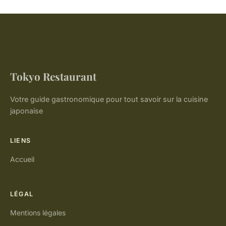
Tokyo Restaurant
Votre guide gastronomique pour tout savoir sur la cuisine
japonaise
LIENS
Accueil
LÉGAL
Mentions légales