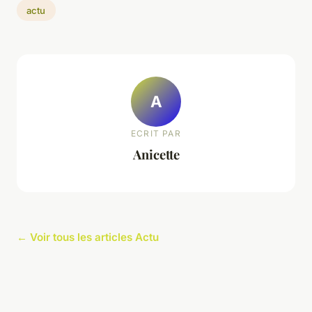
actu
A
ECRIT PAR
Anicette
← Voir tous les articles Actu