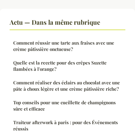
Actu — Dans la même rubrique
Comment réussir une tarte aux fraises avec une
crème pâtissière onctueuse?
Quelle est la recette pour des crêpes Suzette
flambées à l'orange?
Comment réaliser des éclairs au chocolat avec une
pâte à choux légère et une crème pâtissière riche?
Top conseils pour une cueillette de champignons
sûre et efficace
Traiteur afterwork à paris : pour des Événements
réussis