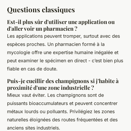
Questions classiques
Est-il plus sûr d'utiliser une application ou
d'aller voir un pharmacien ?
Les applications peuvent tromper, surtout avec des
espèces proches. Un pharmacien formé à la
mycologie offre une expertise humaine inégalée et
peut examiner le spécimen en direct - c’est bien plus
fiable en cas de doute.
Puis-je cueillir des champignons si j'habite à
proximité d'une zone industrielle ?
Mieux vaut éviter. Les champignons sont de
puissants bioaccumulateurs et peuvent concentrer
métaux lourds ou polluants. Privilégiez les zones
naturelles éloignées des routes fréquentées et des
anciens sites industriels.