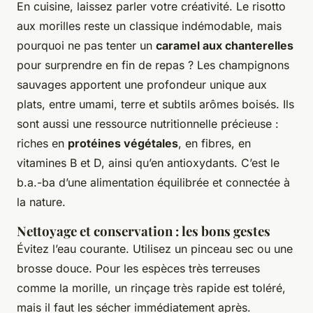
En cuisine, laissez parler votre créativité. Le risotto
aux morilles reste un classique indémodable, mais
pourquoi ne pas tenter un
caramel aux chanterelles
pour surprendre en fin de repas ? Les champignons
sauvages apportent une profondeur unique aux
plats, entre umami, terre et subtils arômes boisés. Ils
sont aussi une ressource nutritionnelle précieuse :
riches en
protéines végétales
, en fibres, en
vitamines B et D, ainsi qu’en antioxydants. C’est le
b.a.-ba d’une alimentation équilibrée et connectée à
la nature.
Nettoyage et conservation : les bons gestes
Évitez l’eau courante. Utilisez un pinceau sec ou une
brosse douce. Pour les espèces très terreuses
comme la morille, un rinçage très rapide est toléré,
mais il faut les sécher immédiatement après.